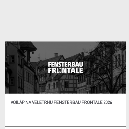
VOILÀP NA VELETRHU FENSTERBAU FRONTALE 2026