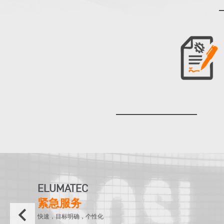
ELUMATEC
紧急服务
keyboard_arrow_left
快速，目标明确，个性化