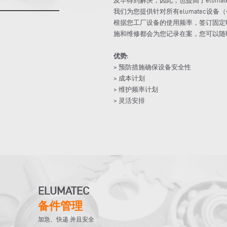
我们为您提供针对所有elumatec
根据您工厂设备的使用频率，签订固定
施和维修都会为您记录在案，您可以随
优势:
> 预防措施确保设备安全性
> 成本计划
> 维护频率计划
> 灵活安排
ELUMATEC
备件管理
加急、快递 并且安全