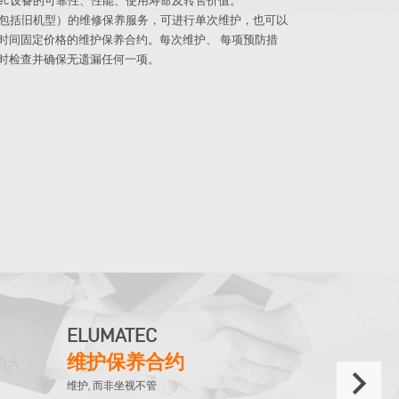
设备（包括旧机型）的维修保养服务，可进行单次维护，也可以
时间固定价格的维护保养合约。每次维护、 每项预防措
时检查并确保无遗漏任何一项。
ELUMATEC
维护保养合约
keyboard_arrow_right
维护, 而非坐视不管