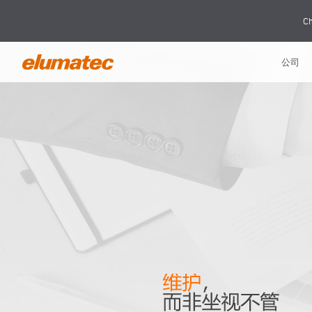
Ch
公司