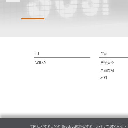
组
产品
VOILÀP
产品大全
产品类别
材料
本网站为技术目的使用cookies或类似技术。此外，在您的同意