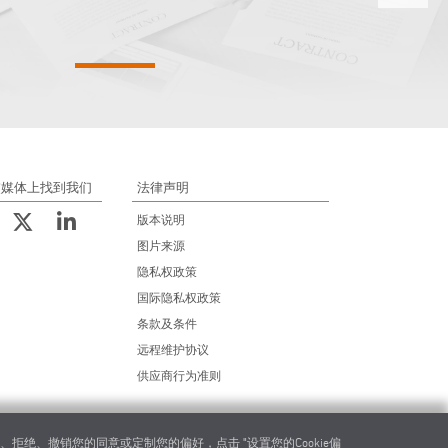
交媒体上找到我们
法律声明
版本说明
图片来源
隐私权政策
国际隐私权政策
条款及条件
远程维护协议
供应商行为准则
绝、撤销您的同意或定制您的偏好，点击 "设置您的Cookie偏