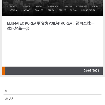
ELUMATEC KOREA 更名为 VOILÀP KOREA：迈向全球一
体化的新一步
06/05/2026
组
VOILÀP