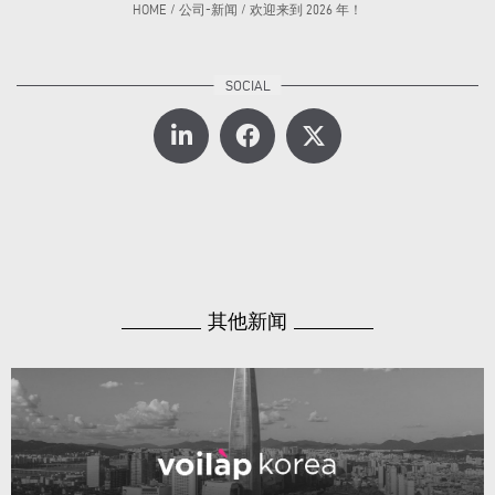
HOME
/
公司-新闻
/
欢迎来到 2026 年！
其他新闻