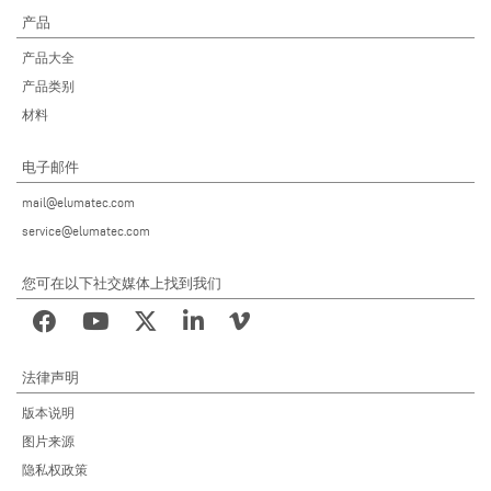
产品
产品大全
产品类别
材料
电子邮件
mail@elumatec.com
service@elumatec.com
您可在以下社交媒体上找到我们
法律声明
版本说明
图片来源
隐私权政策