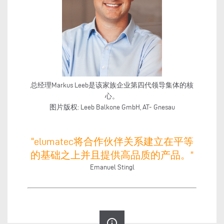
总经理Markus Leeb是该家族企业第四代领导集体的核
心。
图片版权: Leeb Balkone GmbH, AT- Gnesau
“elumatec将合作伙伴关系建立在平等
的基础之上并且提供高品质的产品。”
Emanuel Stingl
info_outline