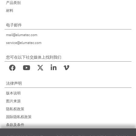
产品类别
材料
电子邮件
mail@elumatec.com
service@elumatec.com
您可在以下社交媒体上找到我们
法律声明
版本说明
图片来源
隐私权政策
国际隐私权政策
条款及条件
远程维护协议