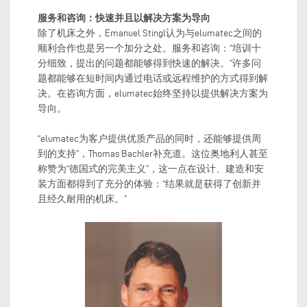
服务和咨询：快速并且以解决方案为导向
除了机床之外，Emanuel Stingl认为与elumatec之间的
顺利合作也是另一个加分之处。服务和咨询：“培训十
分细致，提出的问题都能够得到快速的解决。”许多问
题都能够在短时间内通过电话或远程维护的方式得到解
决。在咨询方面，elumatec始终坚持以提供解决方案为
导向。
“elumatec为客户提供优质产品的同时，还能够提供周
到的支持”，Thomas Bachler补充道。这位奥地利人甚至
称赞为“德国式的完美主义”，这一点在设计、建造和安
装方面都得到了充分的体验：“结果就是获得了创新并
且经久耐用的机床。”