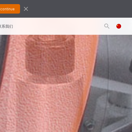
close
search
联系我们