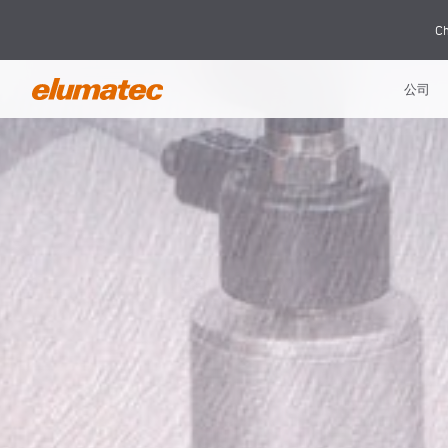
Ch
公司