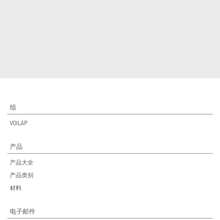
组
VOILÀP
产品
产品大全
产品类别
材料
电子邮件