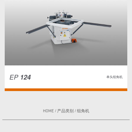
EP
124
单头组角机
HOME
/
产品类别
/
组角机