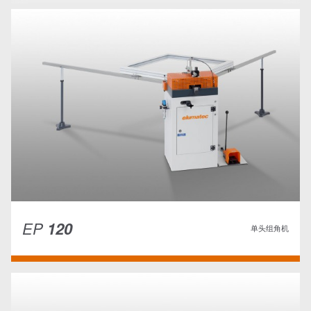
EP
120
单头组角机