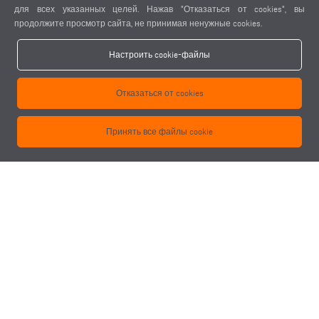
для всех указанных целей. Нажав "Отказаться от cookies", вы
продолжите просмотр сайта, не принимая ненужные cookies.
Настроить cookie-файлы
Отказаться от cookies
Принять все файлы cookie