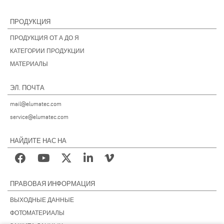
ПРОДУКЦИЯ
ПРОДУКЦИЯ ОТ А ДО Я
КАТЕГОРИИ ПРОДУКЦИИ
МАТЕРИАЛЫ
ЭЛ. ПОЧТА
mail@elumatec.com
service@elumatec.com
НАЙДИТЕ НАС НА
ПРАВОВАЯ ИНФОРМАЦИЯ
ВЫХОДНЫЕ ДАННЫЕ
ФОТОМАТЕРИАЛЫ