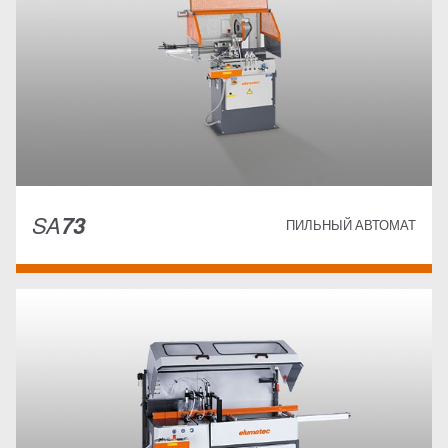
SA
73
ПИЛЬНЫЙ АВТОМАТ