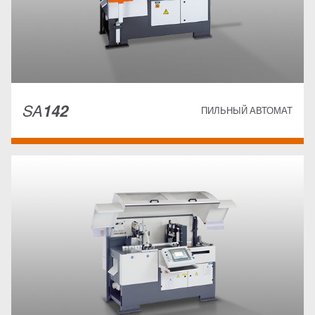
SA
142
ПИЛЬНЫЙ АВТОМАТ