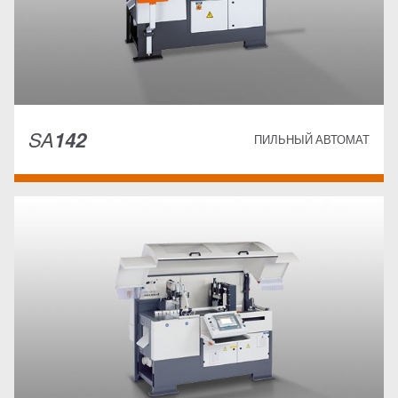
SA
142
ПИЛЬНЫЙ АВТОМАТ