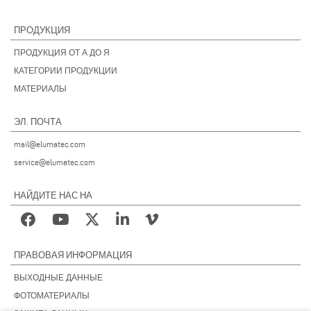
ПРОДУКЦИЯ
ПРОДУКЦИЯ ОТ А ДО Я
КАТЕГОРИИ ПРОДУКЦИИ
МАТЕРИАЛЫ
ЭЛ. ПОЧТА
mail@elumatec.com
service@elumatec.com
НАЙДИТЕ НАС НА
ПРАВОВАЯ ИНФОРМАЦИЯ
ВЫХОДНЫЕ ДАННЫЕ
ФОТОМАТЕРИАЛЫ