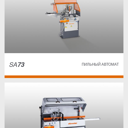
SA
73
ПИЛЬНЫЙ АВТОМАТ