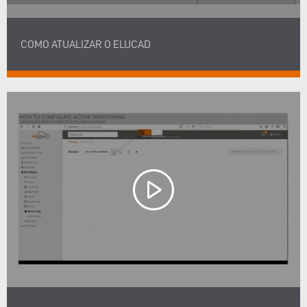
COMO ATUALIZAR O ELUCAD