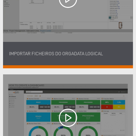
IMPORTAR FICHEIROS DO ORGADATA LOGICAL