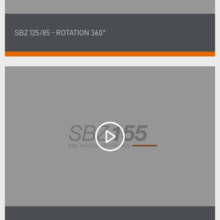
SBZ 125/85 - ROTATION 360°