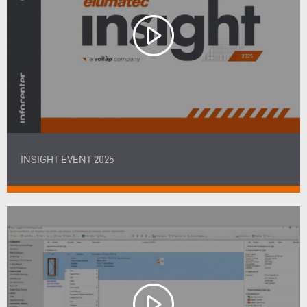
INSIGHT EVENT 2025