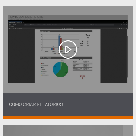
COMO CRIAR RELATÓRIOS