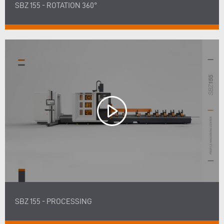
SBZ 155 - ROTATION 360°
SBZ 155 - PROCESSING