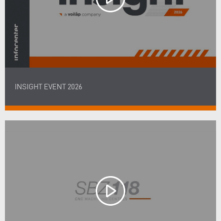
INSIGHT EVENT 2026