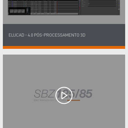
ELUCAD - 4.0 PÓS-PROCESSAMENTO 3D