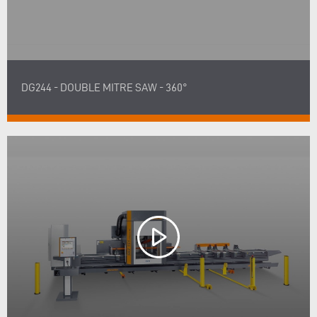
DG244 - DOUBLE MITRE SAW - 360°