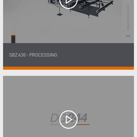
SBZ 630 - PROCESSING