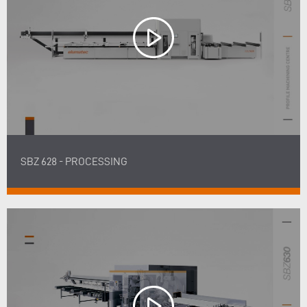
SBZ 628 - PROCESSING