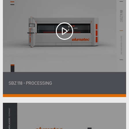
SBZ 118 - PROCESSING