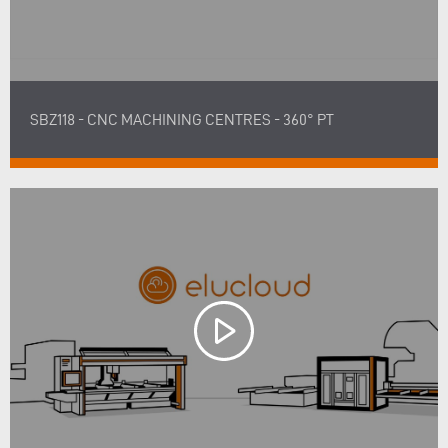
SBZ118 - CNC MACHINING CENTRES - 360° PT