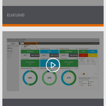
ELUCLOUD