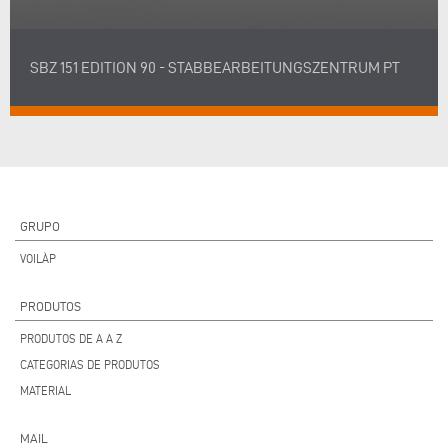
SBZ 151 EDITION 90 - STABBEARBEITUNGSZENTRUM PT
GRUPO
VOILÀP
PRODUTOS
PRODUTOS DE A A Z
CATEGORIAS DE PRODUTOS
MATERIAL
MAIL