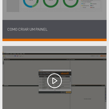
COMO CRIAR UM PAINEL