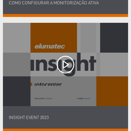
COMO CONFIGURAR A MONITORIZAÇÃO ATIVA
INSIGHT EVENT 2023