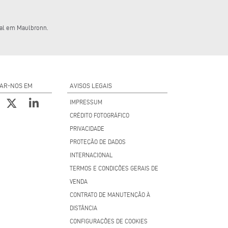
unal em Maulbronn.
AR-NOS EM
AVISOS LEGAIS
IMPRESSUM
CRÉDITO FOTOGRÁFICO
PRIVACIDADE
PROTEÇÃO DE DADOS
INTERNACIONAL
TERMOS E CONDIÇÕES GERAIS DE
VENDA
CONTRATO DE MANUTENÇÃO À
DISTÂNCIA
CONFIGURAÇÕES DE COOKIES