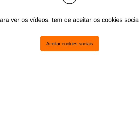
ara ver os vídeos, tem de aceitar os cookies socia
Aceitar cookies sociais