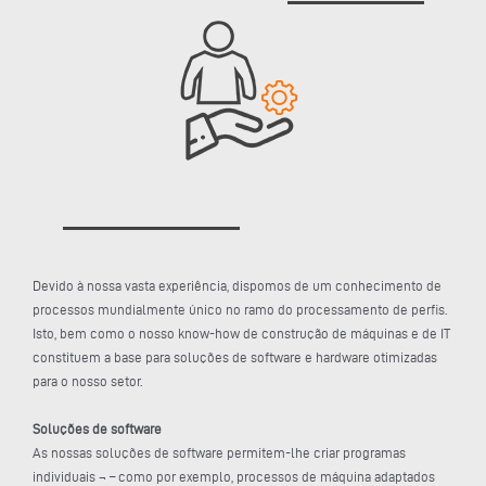
Devido à nossa vasta experiência, dispomos de um conhecimento de
processos mundialmente único no ramo do processamento de perfis.
Isto, bem como o nosso know-how de construção de máquinas e de IT
constituem a base para soluções de software e hardware otimizadas
para o nosso setor.
Soluções de software
As nossas soluções de software permitem-lhe criar programas
individuais ¬ – como por exemplo, processos de máquina adaptados