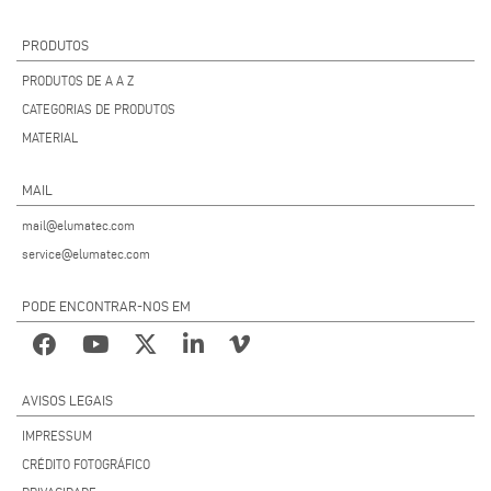
PRODUTOS
PRODUTOS DE A A Z
CATEGORIAS DE PRODUTOS
MATERIAL
MAIL
mail@elumatec.com
service@elumatec.com
PODE ENCONTRAR-NOS EM
AVISOS LEGAIS
IMPRESSUM
CRÉDITO FOTOGRÁFICO