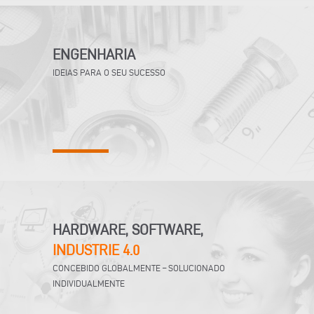
ENGENHARIA
IDEIAS PARA O SEU SUCESSO
HARDWARE, SOFTWARE,
INDUSTRIE 4.0
CONCEBIDO GLOBALMENTE – SOLUCIONADO
INDIVIDUALMENTE