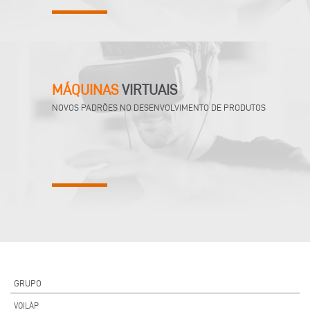
MÁQUINAS
VIRTUAIS
NOVOS PADRÕES NO DESENVOLVIMENTO DE PRODUTOS
GRUPO
VOILÀP