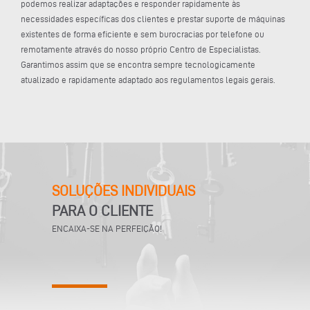
podemos realizar adaptações e responder rapidamente às
necessidades específicas dos clientes e prestar suporte de máquinas
existentes de forma eficiente e sem burocracias por telefone ou
remotamente através do nosso próprio Centro de Especialistas.
Garantimos assim que se encontra sempre tecnologicamente
atualizado e rapidamente adaptado aos regulamentos legais gerais.
SOLUÇÕES INDIVIDUAIS
PARA O CLIENTE
ENCAIXA-SE NA PERFEIÇÃO!