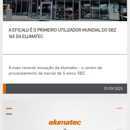
A EFICALU É O PRIMEIRO UTILIZADOR MUNDIAL DO SBZ
145 DA ELUMATEC
A mais recente inovação da elumatec - o centro de
processamento de barras de 5 eixos SBZ...
01/09/2025