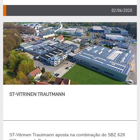
02/06/2020
ST-VITRINEN TRAUTMANN
ST-Vitrinen Trautmann aposta na combinação do SBZ 628