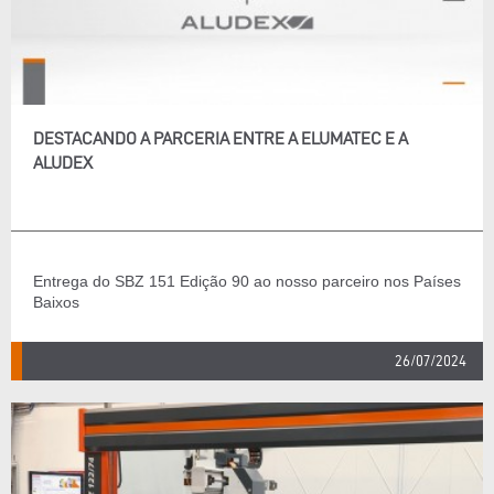
DESTACANDO A PARCERIA ENTRE A ELUMATEC E A
ALUDEX
Entrega do SBZ 151 Edição 90 ao nosso parceiro nos Países
Baixos
26/07/2024