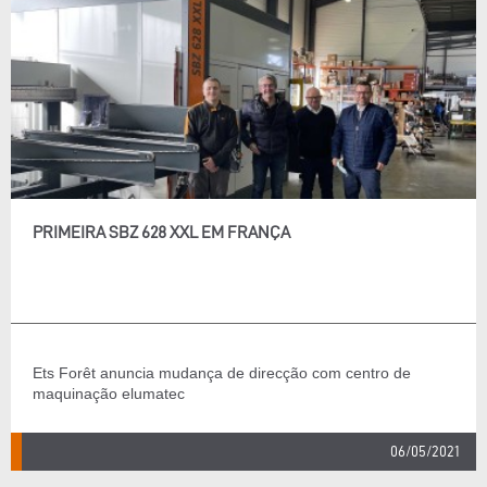
PRIMEIRA SBZ 628 XXL EM FRANÇA
Ets Forêt anuncia mudança de direcção com centro de
maquinação elumatec
06/05/2021