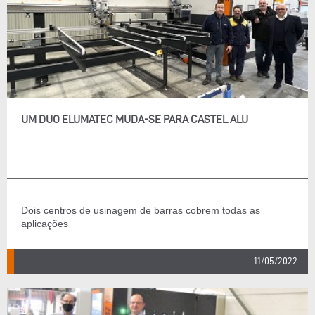
UM DUO ELUMATEC MUDA-SE PARA CASTEL ALU
Dois centros de usinagem de barras cobrem todas as
aplicações
11/05/2022