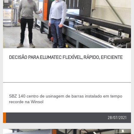
DECISÃO PARA ELUMATEC FLEXÍVEL, RÁPIDO, EFICIENTE
SBZ 140 centro de usinagem de barras instalado em tempo
recorde na Winsol
28/07/2021