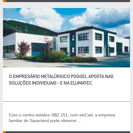
O EMPRESÁRIO METALÚRGICO POGGEL APOSTA NAS
SOLUÇÕES INDIVIDUAIS - E NA ELUMATEC
Com o centro estático SBZ 151, com eluCad, a empresa
familiar do Sauerland pode oferecer ...