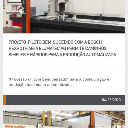
PROJETO-PILOTO BEM-SUCEDIDO COM A BOSCH
REXROTH AG: A ELUMATEC AG PERMITE CAMINHOS
SIMPLES E RÁPIDOS PARA A PRODUÇÃO AUTOMATIZADA
"Processo único e bem pensado" para a configuração e
produção totalmente automatizada...
04/08/2023