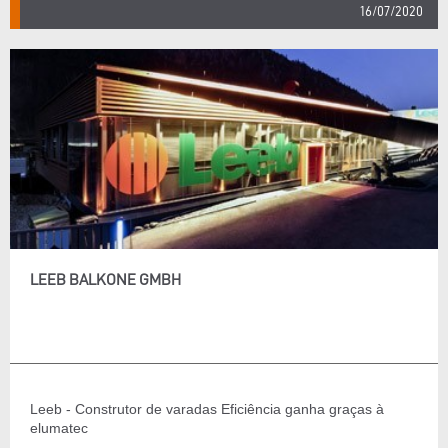
16/07/2020
LEEB BALKONE GMBH
Leeb - Construtor de varadas Eficiência ganha graças à
elumatec