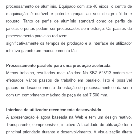
processamento de alumínio. Equipado com até 40 eixos, o centro de
maquinação é durável e potente graças ao seu design sólido e
robusto. Tanto os perfis de alumínio standard como os perfis de
janelas e portas podem ser processados sem esforço. Os passos de
processamento paralelos reduzem
significativamente os tempos de produção e a interface de utilizador
intuitiva garante um manuseamento fácil.
Processamento paralelo para uma produção acelerada
Menos trabalho, resultados mais rápidos: No SBZ 625/13 podem ser
efetuados vários passos de trabalho em paralelo. Isto é possível
graças ao desacoplamento da estação de processamento e da serra
com um comprimento máximo de peça de até 7.500 mm.
Interface de utilizador recentemente desenvolvida
A apresentação é agora baseada na Web e tem um design reativo.
Transparente, compreensível, intuitivo: A facilidade de utilização foi a
principal prioridade durante o desenvolvimento. A visualização direta