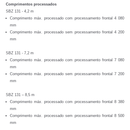
Comprimentos processados
SBZ 131 - 4,2 m
Comprimento máx. processado com processamento frontal 4 080
mm
Comprimento máx. processado sem processamento frontal 4 200
mm
SBZ 131 - 7,2 m
Comprimento máx. processado com processamento frontal 7 080
mm
Comprimento máx. processado sem processamento frontal 7 200
mm
SBZ 131 – 8,5 m
Comprimento máx. processado com processamento frontal 8 380
mm
Comprimento máx. processado sem processamento frontal 8 500
mm