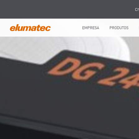
Ch
EMPRESA
PRODUTOS