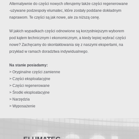
Alternatywnie do części nowych oferujemy także części regenerowane
-używane podzespoły elumatec, które zostały poddane dokładnym
naprawom. Te części są jak nowe, ale za niższą cenę.
W jakich wypadkach części odnowione są korzystniejszym wyborem
pod kątem technicznym i ekonomicznym, a kiedy lepiej wybrać części
nowe? Zachęcamy do skontaktowania się z naszymi ekspertami, na
przykład w ramach doradztwa indywidualnego.
Na stanie posiadamy:
> Oryginalne części zamienne
> Części eksploatacyjne
> Części regenerowane
> Środki eksploatacyjne
> Narzędzia
> Wyposażenie