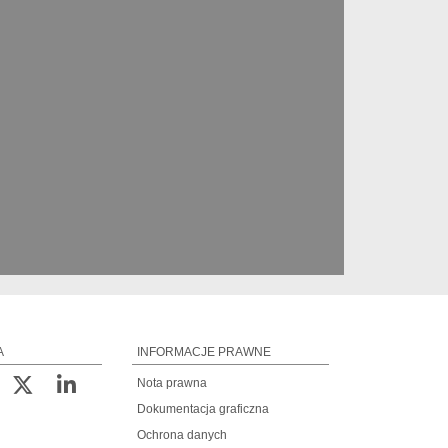
A
INFORMACJE PRAWNE
Nota prawna
Dokumentacja graficzna
Ochrona danych