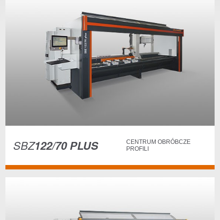
SBZ
122/70 PLUS
CENTRUM OBRÓBCZE
PROFILI