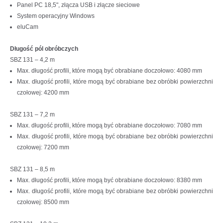
Panel PC 18,5", złącza USB i złącze sieciowe
System operacyjny Windows
eluCam
Długość pól obróbczych
SBZ 131 – 4,2 m
Max. długość profili, które mogą być obrabiane doczołowo: 4080 mm
Max. długość profili, które mogą być obrabiane bez obróbki powierzchni
czołowej: 4200 mm
SBZ 131 – 7,2 m
Max. długość profili, które mogą być obrabiane doczołowo: 7080 mm
Max. długość profili, które mogą być obrabiane bez obróbki powierzchni
czołowej: 7200 mm
SBZ 131 – 8,5 m
Max. długość profili, które mogą być obrabiane doczołowo: 8380 mm
Max. długość profili, które mogą być obrabiane bez obróbki powierzchni
czołowej: 8500 mm