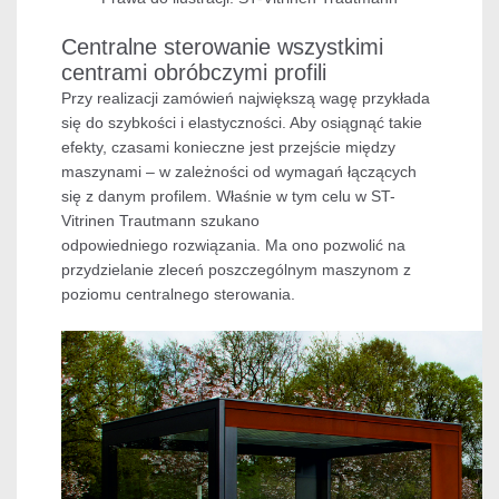
Centralne sterowanie wszystkimi
centrami obróbczymi profili
Przy realizacji zamówień największą wagę przykłada
się do szybkości i elastyczności. Aby osiągnąć takie
efekty, czasami konieczne jest przejście między
maszynami – w zależności od wymagań łączących
się z danym profilem. Właśnie w tym celu w ST-
Vitrinen Trautmann szukano
odpowiedniego rozwiązania. Ma ono pozwolić na
przydzielanie zleceń poszczególnym maszynom z
poziomu centralnego sterowania.