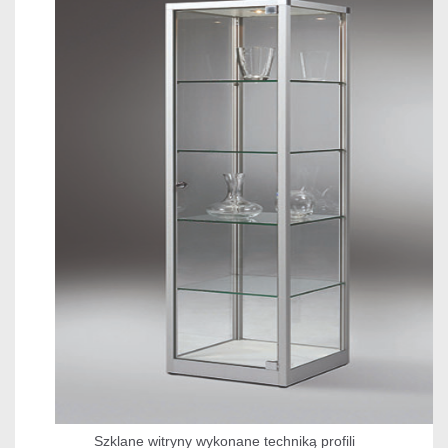
Szklane witryny wykonane techniką profili