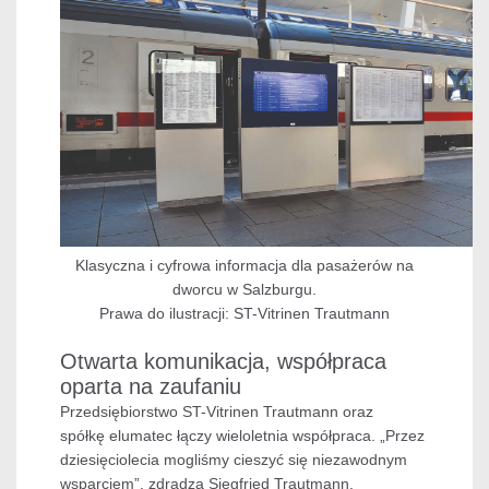
Klasyczna i cyfrowa informacja dla pasażerów na
dworcu w Salzburgu.
Prawa do ilustracji: ST-Vitrinen Trautmann
Otwarta komunikacja, współpraca
oparta na zaufaniu
Przedsiębiorstwo ST-Vitrinen Trautmann oraz
spółkę elumatec łączy wieloletnia współpraca. „Przez
dziesięciolecia mogliśmy cieszyć się niezawodnym
wsparciem”, zdradza Siegfried Trautmann.