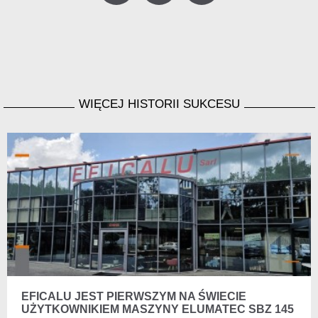
WIĘCEJ HISTORII SUKCESU
EFICALU JEST PIERWSZYM NA ŚWIECIE
UŻYTKOWNIKIEM MASZYNY ELUMATEC SBZ 145