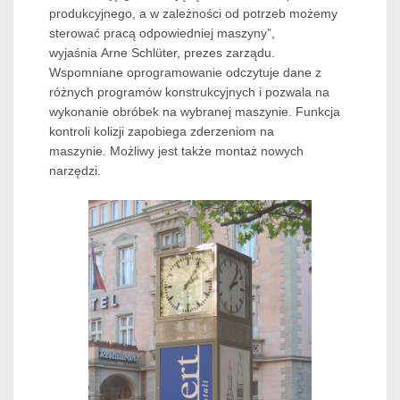
produkcyjnego, a w zależności od potrzeb możemy
sterować pracą odpowiedniej maszyny”,
wyjaśnia Arne Schlüter, prezes zarządu.
Wspomniane oprogramowanie odczytuje dane z
różnych programów konstrukcyjnych i pozwala na
wykonanie obróbek na wybranej maszynie. Funkcja
kontroli kolizji zapobiega zderzeniom na
maszynie. Możliwy jest także montaż nowych
narzędzi.