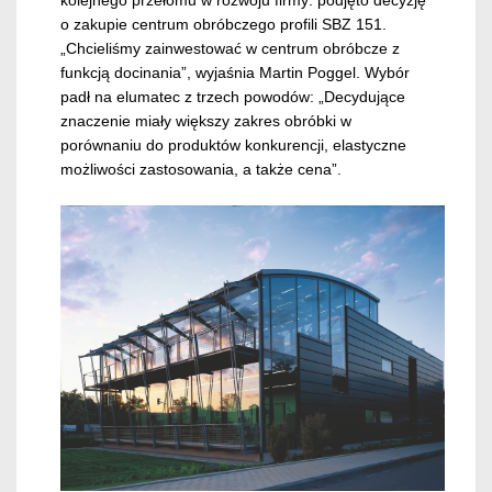
o zakupie centrum obróbczego profili SBZ 151.
„Chcieliśmy zainwestować w centrum obróbcze z
funkcją docinania”, wyjaśnia Martin Poggel. Wybór
padł na elumatec z trzech powodów: „Decydujące
znaczenie miały większy zakres obróbki w
porównaniu do produktów konkurencji, elastyczne
możliwości zastosowania, a także cena”.