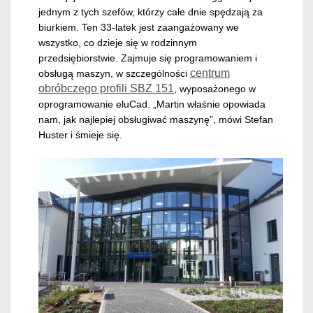
jednym z tych szefów, którzy całe dnie spędzają za
biurkiem. Ten 33-latek jest zaangażowany we
wszystko, co dzieje się w rodzinnym
przedsiębiorstwie. Zajmuje się programowaniem i
centrum
obsługą maszyn, w szczególności
obróbczego profili SBZ 151
, wyposażonego w
oprogramowanie eluCad. „Martin właśnie opowiada
nam, jak najlepiej obsługiwać maszynę”, mówi Stefan
Huster i śmieje się.