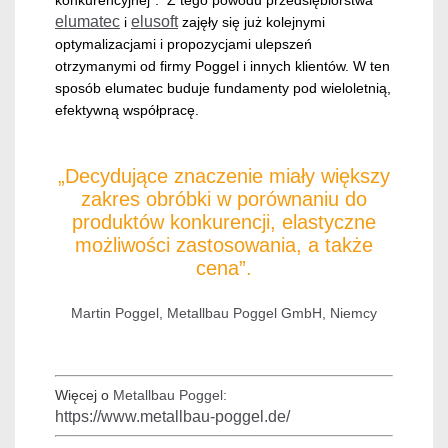
elumatec
elusoft
i
zajęły się już kolejnymi
optymalizacjami i propozycjami ulepszeń
otrzymanymi od firmy Poggel i innych klientów. W ten
sposób elumatec buduje fundamenty pod wieloletnią,
efektywną współpracę.
„Decydujące znaczenie miały większy
zakres obróbki w porównaniu do
produktów konkurencji, elastyczne
możliwości zastosowania, a także
cena”.
Martin Poggel, Metallbau Poggel GmbH, Niemcy
Więcej o
Metallbau Poggel:
https://www.metallbau-poggel.de/