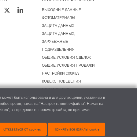
ВЫХОДНЫЕ ДАННЫЕ
ФОТОМАТЕРИАЛЫ
ЗАЩИТА ДАННЫХ
ЗАЩИТА ДАННЫХ,
ЗАРУБЕЖНЫЕ
ПОДРАЗДЕЛЕНИЯ
ОБЩИЕ УСЛОВИЯ СДЕЛОК
ОБЩИЕ УСЛОВИЯ ПРОДАЖИ
НАСТРОЙКИ COOKIES
КОДЕКС ПОВЕДЕНИЯ
ПОСТАВЩИКОВ
 может быть использована и для других целей, указанных в
 любое время, нажав на "Настроить cookie-файлы". Нажав на
okies", вы продолжите просмотр сайта, не принимая
ec.com
Отказаться от cookies
Принять все файлы cookie