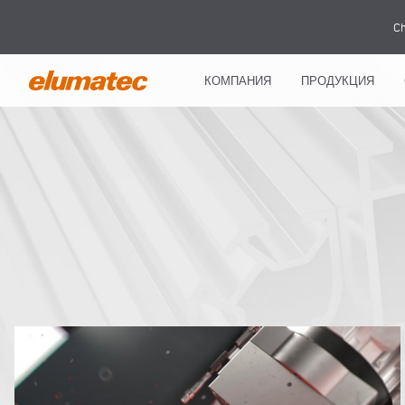
Ch
КОМПАНИЯ
ПРОДУКЦИЯ