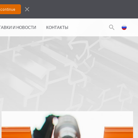
close
search
АВКИ И НОВОСТИ
КОНТАКТЫ