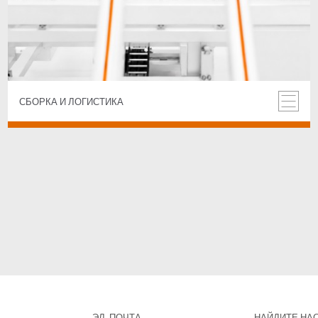
СБОРКА И ЛОГИСТИКА
ЭЛ. ПОЧТА
НАЙДИТЕ НАС