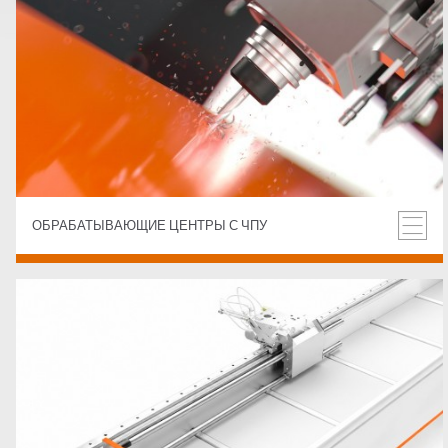
ОБРАБАТЫВАЮЩИЕ ЦЕНТРЫ С ЧПУ