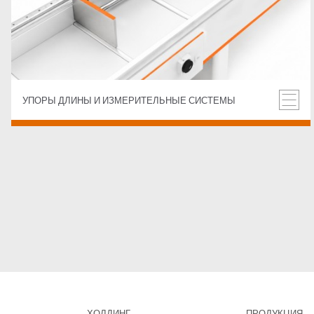
УПОРЫ ДЛИНЫ И ИЗМЕРИТЕЛЬНЫЕ СИСТЕМЫ
ХОЛДИНГ
ПРОДУКЦИЯ