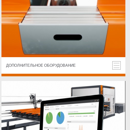
ДОПОЛНИТЕЛЬНОЕ ОБОРУДОВАНИЕ