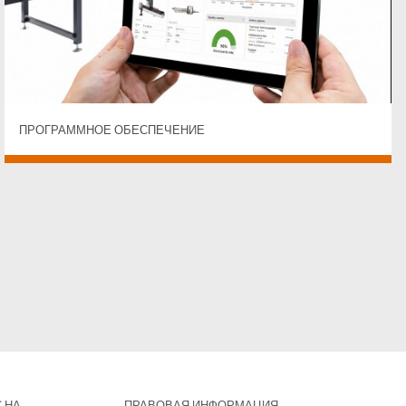
ПРОГРАММНОЕ ОБЕСПЕЧЕНИЕ
 НА
ПРАВОВАЯ ИНФОРМАЦИЯ