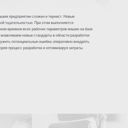
ашем предприятии сложен и тернист. Новые
ной тщательностью. При этом выполняется
ном времени всех рабочих параметров машин на базе
танавливаем новые стандарты в области разработки
ружить потенциальные ошибки, оперативно внедрять
ряя процесс разработки и оптимизируя затраты.