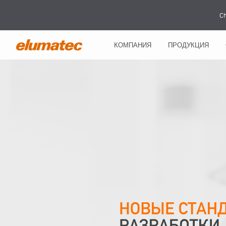
Ch
КОМПАНИЯ
ПРОДУКЦИЯ