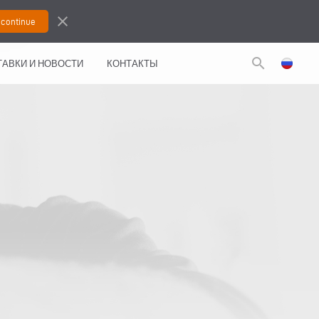
close
search
АВКИ И НОВОСТИ
КОНТАКТЫ