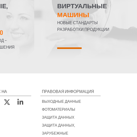
Е,
ВИРТУАЛЬНЫЕ
МАШИНЫ
НОВЫЕ СТАНДАРТЫ
РАЗРАБОТКИ ПРОДУКЦИИ
0
Д –
ЕШЕНИЯ
 НА
ПРАВОВАЯ ИНФОРМАЦИЯ
ВЫХОДНЫЕ ДАННЫЕ
ФОТОМАТЕРИАЛЫ
ЗАЩИТА ДАННЫХ
ЗАЩИТА ДАННЫХ,
ЗАРУБЕЖНЫЕ