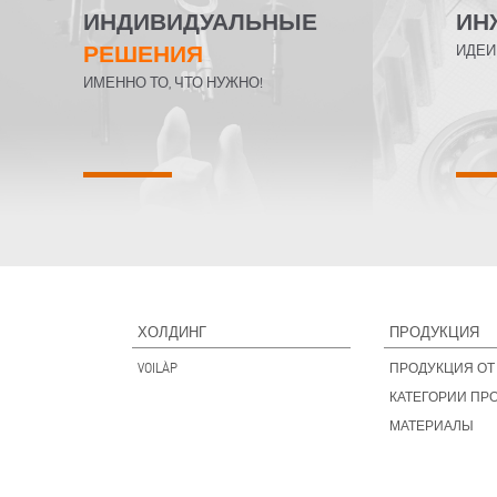
ИНДИВИДУАЛЬНЫЕ
ИН
РЕШЕНИЯ
ИДЕИ
ИМЕННО ТО, ЧТО НУЖНО!
ХОЛДИНГ
ПРОДУКЦИЯ
VOILÀP
ПРОДУКЦИЯ ОТ 
КАТЕГОРИИ ПР
МАТЕРИАЛЫ