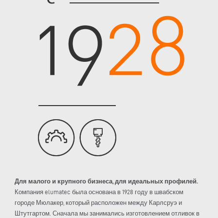
Для малого и крупного бизнеса, для идеальных профилей.
Компания elumatec была основана в 1928 году в швабском
городе Мюлакер, который расположен между Карлсруэ и
Штутгартом. Сначала мы занимались изготовлением отливок в