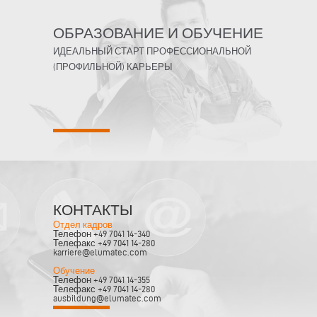
ОБРАЗОВАНИЕ И ОБУЧЕНИЕ
ИДЕАЛЬНЫЙ СТАРТ ПРОФЕССИОНАЛЬНОЙ
(ПРОФИЛЬНОЙ) КАРЬЕРЫ
КОНТАКТЫ
Отдел кадров
Телефон +49 7041 14-340
Телефакс +49 7041 14-280
karriere@elumatec.com
Обучение
Телефон +49 7041 14-355
Телефакс +49 7041 14-280
ausbildung@elumatec.com