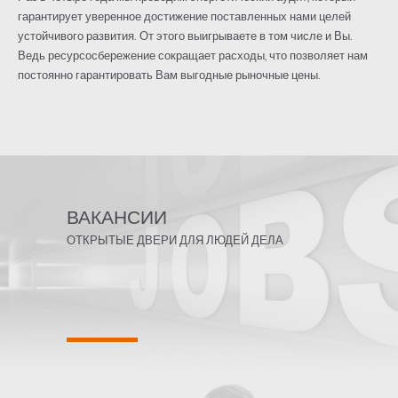
гарантирует уверенное достижение поставленных нами целей
устойчивого развития. От этого выигрываете в том числе и Вы.
Ведь ресурсосбережение сокращает расходы, что позволяет нам
постоянно гарантировать Вам выгодные рыночные цены.
ВАКАНСИИ
ОТКРЫТЫЕ ДВЕРИ ДЛЯ ЛЮДЕЙ ДЕЛА