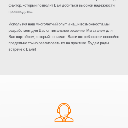
фактор, который позволит Вам добиться высокой надежности
производства.
Используя наш многолетний опыт и наши возможности, мы
разработаем для Вас оптимальное решение. Мы станем для
Вас партнёром, который понимает Ваши потребности и способен
предельно точно реализовать их на практике. Будем рады
встрече с Вами!