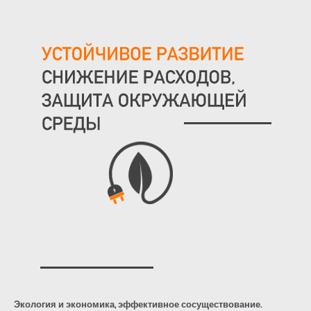
Экология и экономика, эффективное сосуществование.