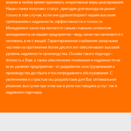
можем в любое время принимать оперативные меры реагирования.
Наши станки получают статус „пригоден для выхода на рынок“
только в том случае, если они удовлетворяют нашим высоким
требованиям к надежности, эффективности и точности.
Менеджмент качества является самым главным сегментом
менеджмента на нашем предприятии – ведь качество начинается с
человека, а не с вещей. Гарантированное снабжение запасными
частями на протяжении более десяти лет обеспечивает высокий
уровень надежности производства. Основа такого подхода -
близость к Вам, а также обеспечение понимания и надежности на
всех уровнях предприятия – от разработки, конструирования и
производства до сбыта и послепродажного обслуживания. С
увлечением и страстью мы разработаем для Вас оптимальное
решение, выступая при этом как в роли поставщика услуг, так и
надежного партнера.