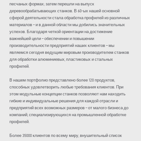
песчаных формах; затем перешли на выпуск
деревообрабатывающих станков. В 60-ых нашей основной
сферой деятельности стала обработка профилей из различных
материалов – и в данной области мы добились значительных
успехов. Благодаря четкой ориентации на достижение
важнейшей цели – обеспечении и повышении
производительности предприятий наших клиентов – мы
являемся сегодня ведущим мировым производителем станков
для обработки алюминиевых, пластиковых и стальных
профилей.
В нашем портфолио представлено более 120 продуктов,
способных удовлетворить любые требования клиентов. При
этом модульные концепции станков позволяют нам находить
гибкие и индивидуальные решения для каждой отрасли и
предприятий всех возможных размеров – от малого бизнеса до
компаний, специализирующихся на промышленной обработке
профилей.
Более 35000 клиентов по всему миру, внушительный список