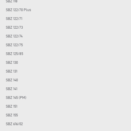
SBZ 118
SBZ 122/70 Plus
SBZ 122/71
SBZ 122/73
SBZ 122/74
SBZ 122/75
SBZ 125/85
SBZ 130
SBZ 131
SBZ 140
SBZ 141
SBZ 145 (PM)
SBZ 151
SBZ 155
SBZ 616/02