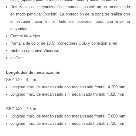
Dos zonas de mecanización separadas posibilitan un mecanizado
en modo pendular (opción). La protección de la zona se realiza con
el escáner láser en el lado del operador para una máxima
seguridad.
Control de 4 ejes
Pantalla de color de 18.5", conectores USB y conexión a red
Sistema operativo Windows
eluCam
Longitudes de mecanización
SBZ 140 – 4,2 m
Longitud máx. de mecanizado con mecanizado frontal: 4.200 mm
Longitud máx. de mecanizado sin mecanizado frontal: 4.320 mm
SBZ 140 – 7,6 m
Longitud máx. de mecanizado con mecanizado frontal: 7.600 mm
Longitud máx. de mecanizado sin mecanizado frontal: 7.720 mm