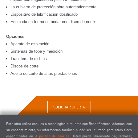
La cubierta de protección abre automáticamente
Dispositivo de lubrificación dosificado
Equipada en forma estándar con disco de corte
Opciones
Aparato de aspiración
Sistemas de tope y medición
Transfers de rodillos
Discos de corte
Aceite de corte de altas prestaciones
SOLICITAR OFERTA
Este sitio utiliza cookies o tecnologías similares con fines técnicos. Además, con
su consentimiento, su información también puede ser utilizada para otros fines
especificados en la
política de cookies
. Usted puede libremente dar, rechazar,