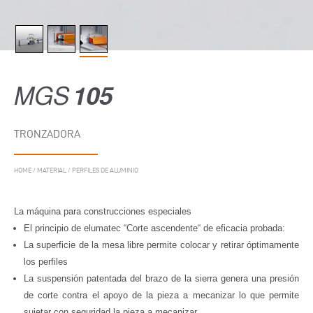
MGS
105
TRONZADORA
HOME
/
MATERIAL
/
PERFILES DE ALUMINIO
La máquina para construcciones especiales
El principio de elumatec “Corte ascendente“ de eficacia probada:
La superficie de la mesa libre permite colocar y retirar óptimamente
los perfiles
La suspensión patentada del brazo de la sierra genera una presión
de corte contra el apoyo de la pieza a mecanizar lo que permite
sujetar con seguridad la pieza a mecanizar