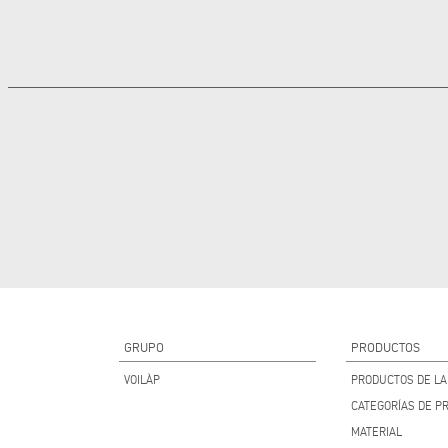
GRUPO
PRODUCTOS
VOILÀP
PRODUCTOS DE LA 
CATEGORÍAS DE P
MATERIAL