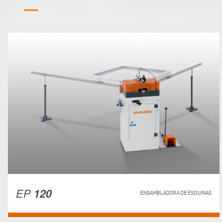
EP
120
ENSAMBLADORA DE ESQUINAS