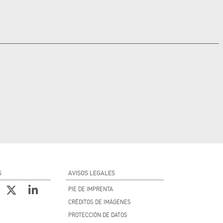
S
AVISOS LEGALES
PIE DE IMPRENTA
CRÉDITOS DE IMÁGENES
PROTECCIÓN DE DATOS