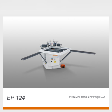
EP
124
ENSAMBLADORA DE ESQUINAS