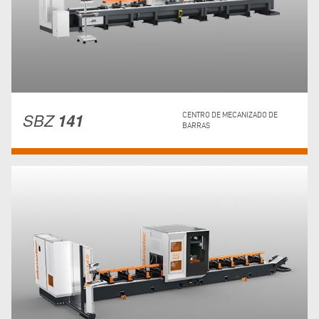
SBZ
141
CENTRO DE MECANIZADO DE
BARRAS