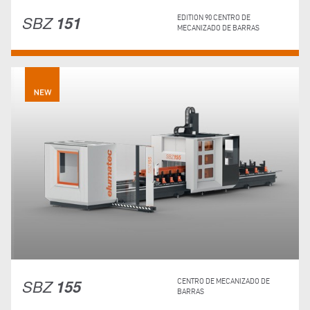
SBZ
151
EDITION 90 CENTRO DE
MECANIZADO DE BARRAS
SBZ
155
CENTRO DE MECANIZADO DE
BARRAS