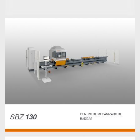
SBZ
130
CENTRO DE MECANIZADO DE
BARRAS