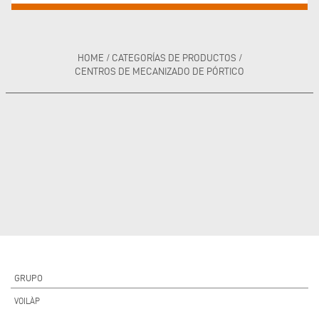
HOME
/
CATEGORÍAS DE PRODUCTOS
/
CENTROS DE MECANIZADO DE PÓRTICO
GRUPO
VOILÀP