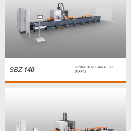
SBZ
140
CENTRO DE MECANIZADO DE
BARRAS