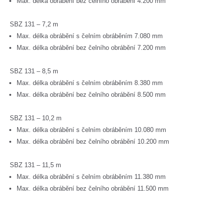
Max. délka obrábění bez čelního obrábění 4.200 mm
SBZ 131 – 7,2 m
Max. délka obrábění s čelním obráběním 7.080 mm
Max. délka obrábění bez čelního obrábění 7.200 mm
SBZ 131 – 8,5 m
Max. délka obrábění s čelním obráběním 8.380 mm
Max. délka obrábění bez čelního obrábění 8.500 mm
SBZ 131 – 10,2 m
Max. délka obrábění s čelním obráběním 10.080 mm
Max. délka obrábění bez čelního obrábění 10.200 mm
SBZ 131 – 11,5 m
Max. délka obrábění s čelním obráběním 11.380 mm
Max. délka obrábění bez čelního obrábění 11.500 mm