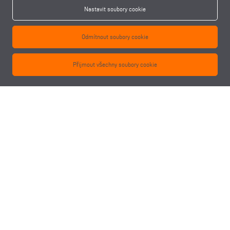
Nastavit soubory cookie
Odmítnout soubory cookie
Přijmout všechny soubory cookie