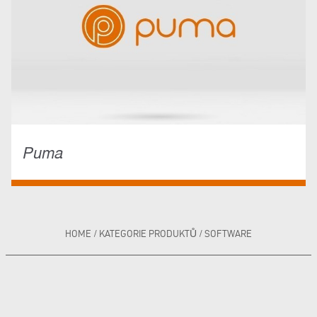
Puma
HOME
/
KATEGORIE PRODUKTŮ
/
SOFTWARE