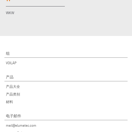
WKW
组
VOILÀP
产品
产品大全
产品类别
材料
电子邮件
mail@elumatec.com