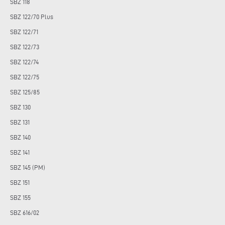
SBZ 118
SBZ 122/70 Plus
SBZ 122/71
SBZ 122/73
SBZ 122/74
SBZ 122/75
SBZ 125/85
SBZ 130
SBZ 131
SBZ 140
SBZ 141
SBZ 145 (PM)
SBZ 151
SBZ 155
SBZ 616/02