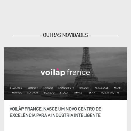
OUTRAS NOVIDADES
VOILÀP FRANCE: NASCE UM NOVO CENTRO DE
EXCELÊNCIA PARA A INDÚSTRIA INTELIGENTE