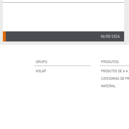
06/05/2026
GRUPO
PRODUTOS
VOILÀP
PRODUTOS DE A A 
CATEGORIAS DE P
MATERIAL