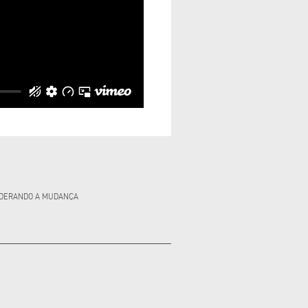
 LIDERANDO A MUDANÇA