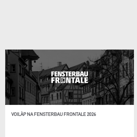
VOILÀP NA FENSTERBAU FRONTALE 2026