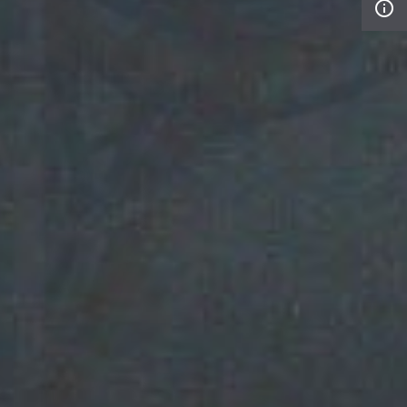
info_outline