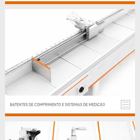
BATENTES DE COMPRIMENTO E SISTEMAS DE MEDIÇÃO