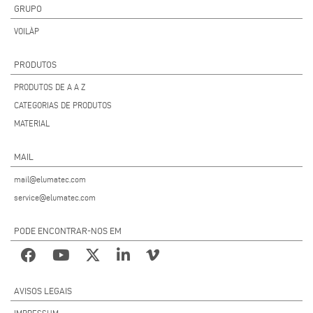
GRUPO
VOILÀP
PRODUTOS
PRODUTOS DE A A Z
CATEGORIAS DE PRODUTOS
MATERIAL
MAIL
mail@elumatec.com
service@elumatec.com
PODE ENCONTRAR-NOS EM
AVISOS LEGAIS