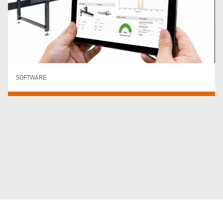
SOFTWARE