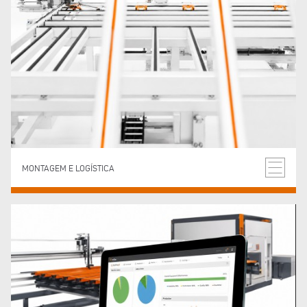
MONTAGEM E LOGÍSTICA