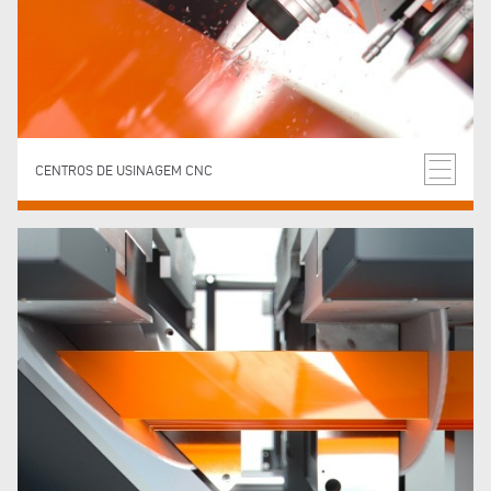
CENTROS DE USINAGEM CNC