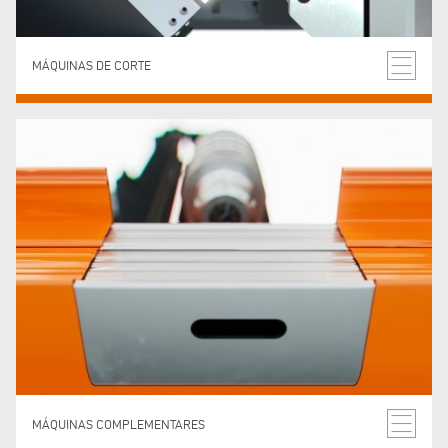
MÁQUINAS DE CORTE
MÁQUINAS COMPLEMENTARES