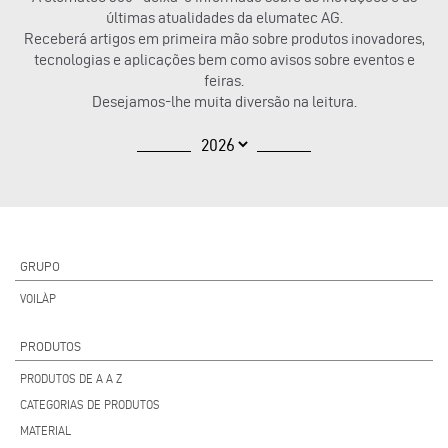
últimas atualidades da elumatec AG.
Receberá artigos em primeira mão sobre produtos inovadores,
tecnologias e aplicações bem como avisos sobre eventos e
feiras.
Desejamos-lhe muita diversão na leitura.
GRUPO
VOILÀP
PRODUTOS
PRODUTOS DE A A Z
CATEGORIAS DE PRODUTOS
MATERIAL