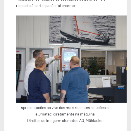
resposta à participação foi enorme.
Apresentações ao vivo das mais recentes soluções da
elumatec, diretamente na máquina.
Direitos de imagem: elumatec AG, Mühlacker