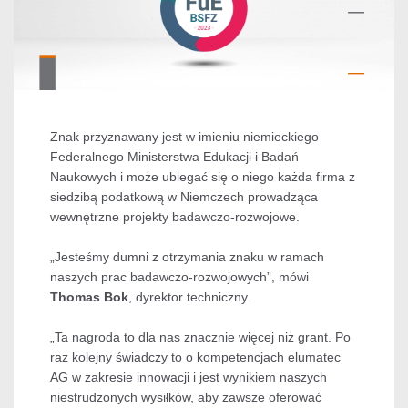
Znak przyznawany jest w imieniu niemieckiego
Federalnego Ministerstwa Edukacji i Badań
Naukowych i może ubiegać się o niego każda firma z
siedzibą podatkową w Niemczech prowadząca
wewnętrzne projekty badawczo-rozwojowe.
„Jesteśmy dumni z otrzymania znaku w ramach
naszych prac badawczo-rozwojowych”, mówi
Thomas Bok
, dyrektor techniczny.
„Ta nagroda to dla nas znacznie więcej niż grant. Po
raz kolejny świadczy to o kompetencjach elumatec
AG w zakresie innowacji i jest wynikiem naszych
niestrudzonych wysiłków, aby zawsze oferować