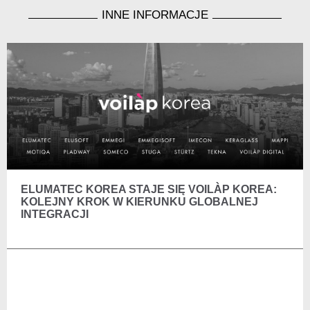
INNE INFORMACJE
ELUMATEC KOREA STAJE SIĘ VOILÀP KOREA:
KOLEJNY KROK W KIERUNKU GLOBALNEJ
INTEGRACJI