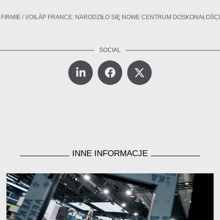
FIRMIE
/
VOILÀP FRANCE: NARODZIŁO SIĘ NOWE CENTRUM DOSKONAŁOŚCI
INNE INFORMACJE