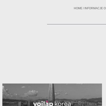
HOME
/
INFORMACJE O 