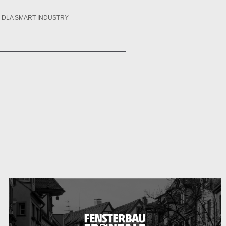
 DLA SMART INDUSTRY