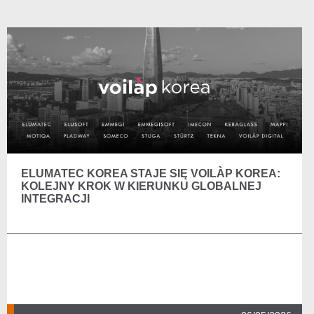
ELUMATEC KOREA STAJE SIĘ VOILÀP KOREA:
KOLEJNY KROK W KIERUNKU GLOBALNEJ
INTEGRACJI