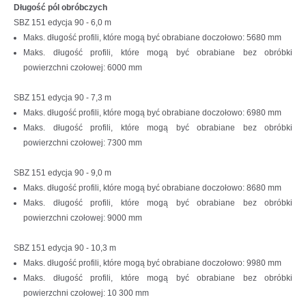
Długość pól obróbczych
SBZ 151 edycja 90 - 6,0 m
Maks. długość profili, które mogą być obrabiane doczołowo: 5680 mm
Maks. długość profili, które mogą być obrabiane bez obróbki
powierzchni czołowej: 6000 mm
SBZ 151 edycja 90 - 7,3 m
Maks. długość profili, które mogą być obrabiane doczołowo: 6980 mm
Maks. długość profili, które mogą być obrabiane bez obróbki
powierzchni czołowej: 7300 mm
SBZ 151 edycja 90 - 9,0 m
Maks. długość profili, które mogą być obrabiane doczołowo: 8680 mm
Maks. długość profili, które mogą być obrabiane bez obróbki
powierzchni czołowej: 9000 mm
SBZ 151 edycja 90 - 10,3 m
Maks. długość profili, które mogą być obrabiane doczołowo: 9980 mm
Maks. długość profili, które mogą być obrabiane bez obróbki
powierzchni czołowej: 10 300 mm