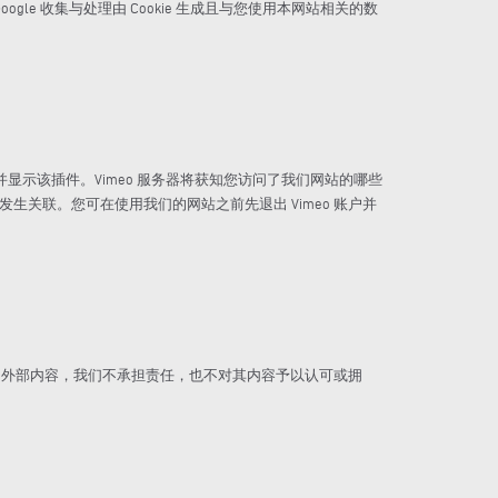
gle 收集与处理由 Cookie 生成且与您使用本网站相关的数
接并显示该插件。Vimeo 服务器将获知您访问了我们网站的哪些
发生关联。您可在使用我们的网站之前先退出 Vimeo 账户并
的外部内容，我们不承担责任，也不对其内容予以认可或拥
。