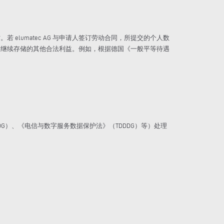
lumatec AG 与申请人签订劳动合同，所提交的个人数
不存在继续存储的其他合法利益。例如，根据德国《一般平等待遇
G）、《电信与数字服务数据保护法》（TDDDG）等）处理