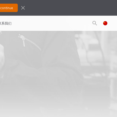
close
search
联系我们