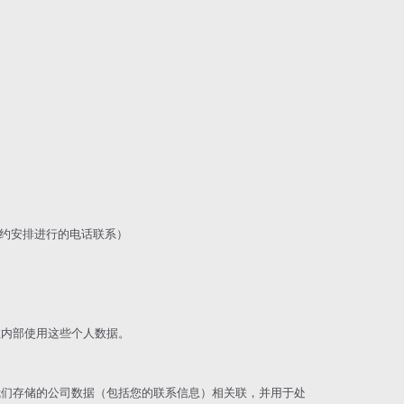
预约安排进行的电话联系）
在内部使用这些个人数据。
我们存储的公司数据（包括您的联系信息）相关联，并用于处