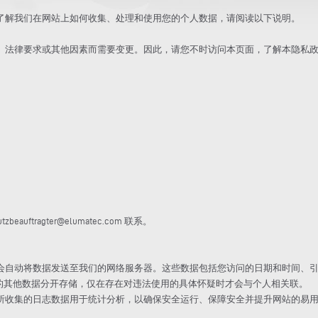
了解我们在网站上如何收集、处理和使用您的个人数据，请阅读以下说明。
、法律要求或其他因素而需要变更。因此，请您不时访问本页面，了解本隐私
ftragter@elumatec.com 联系。
会自动将数据发送至我们的网络服务器。这些数据包括您访问的日期和时间、引
交的其他数据分开存储，仅在存在对违法使用的具体怀疑时才会与个人相关联。
所收集的日志数据用于统计分析，以确保安全运行、保障安全并提升网站的易