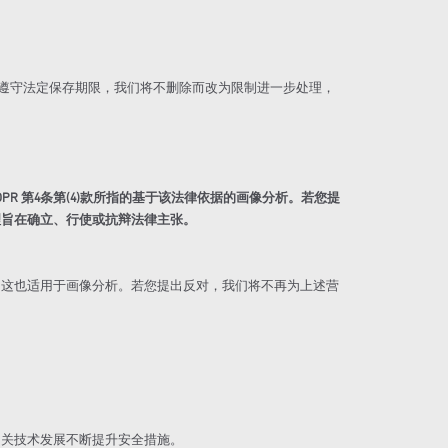
遵守法定保存期限，我们将不删除而改为限制进一步处理，
PR 第4条第(4)款所指的基于该法律依据的画像分析。若您提
理旨在确立、行使或抗辩法律主张。
，这也适用于画像分析。若您提出反对，我们将不再为上述营
相关技术发展不断提升安全措施。