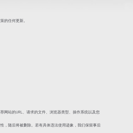
政策的任何更新。
荐网站的URL、请求的文件、浏览器类型、操作系统以及您
用性，随后将被删除。若有具体违法使用迹象，我们保留事后