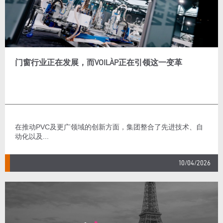
门窗行业正在发展，而VOILÀP正在引领这一变革
在推动PVC及更广领域的创新方面，集团整合了先进技术、自
动化以及...
10/04/2026