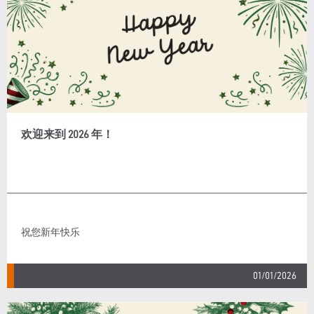
欢迎来到 2026 年！
祝您新年快乐
01/01/2026