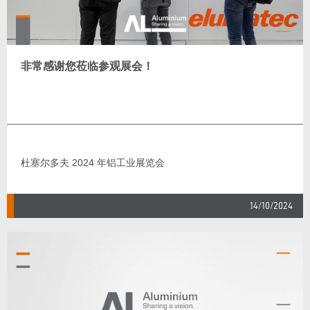
非常感谢您莅临参观展会！
杜塞尔多夫 2024 年铝工业展览会
14/10/2024