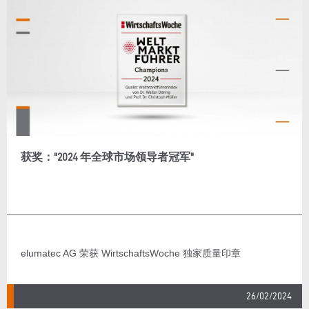
获奖："2024 年全球市场领导者冠军"
elumatec AG 荣获 WirtschaftsWoche 独家质量印章
26/02/2024