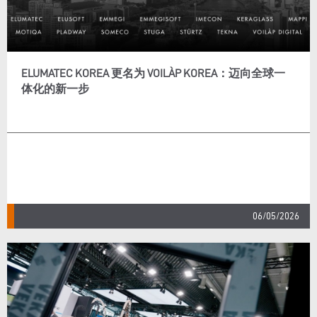
ELUMATEC KOREA 更名为 VOILÀP KOREA：迈向全球一
体化的新一步
06/05/2026