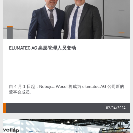
ELUMATEC AG 高层管理人员变动
自 4 月 1 日起，Nebojsa Wosel 将成为 elumatec AG 公司新的
董事会成员。
02/04/2024