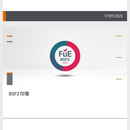
17/09/2025
BSFZ 印章