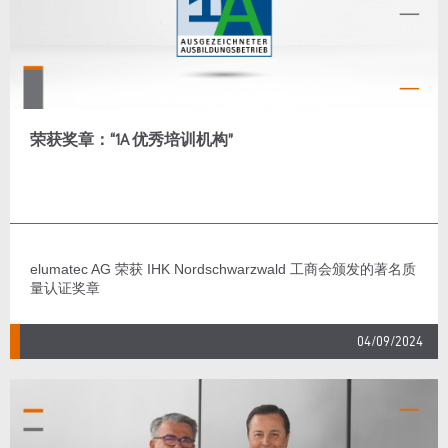
荣获奖章：“1A 优秀培训机构”
elumatec AG 荣获 IHK Nordschwarzwald 工商会颁发的著名质
量认证奖章
04/09/2024