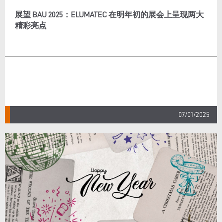
展望 BAU 2025：ELUMATEC 在明年初的展会上呈现两大
精彩亮点
07/01/2025