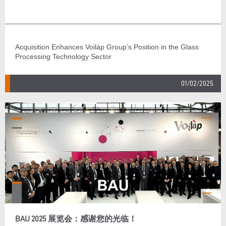
Acquisition Enhances Voilàp Group’s Position in the Glass
Processing Technology Sector
01/02/2025
BAU 2025 展览会：感谢您的光临！