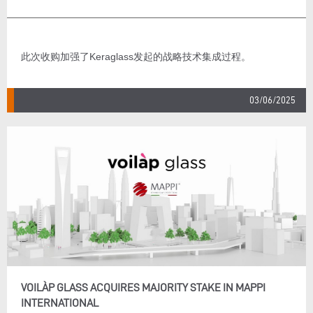
此次收购加强了Keraglass发起的战略技术集成过程。
03/06/2025
VOILÀP GLASS ACQUIRES MAJORITY STAKE IN MAPPI
INTERNATIONAL