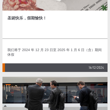
圣诞快乐，假期愉快！
我们将于 2024 年 12 月 23 日至 2025 年 1 月 6 日（含）期间
休假
16/12/2024