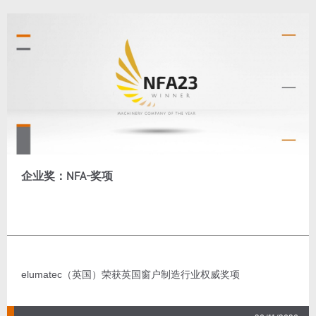
企业奖：NFA-奖项
elumatec（英国）荣获英国窗户制造行业权威奖项