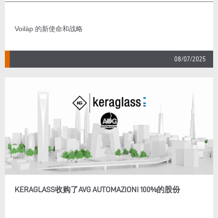
Voilàp 的新使命和战略
08/07/2025
KERAGLASS收购了AVG AUTOMAZIONI 100%的股份