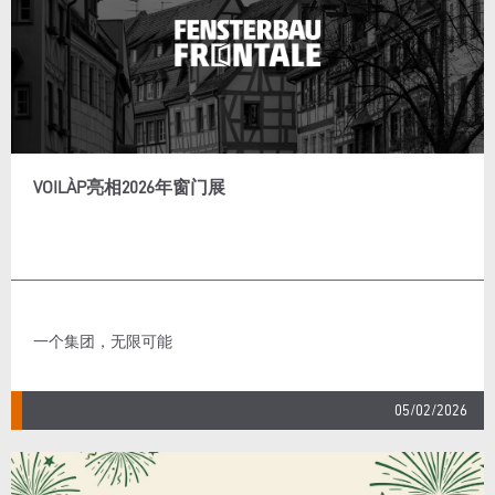
VOILÀP亮相2026年窗门展
一个集团，无限可能
05/02/2026