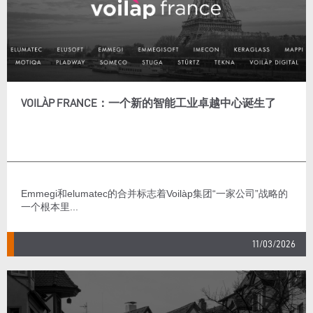
VOILÀP FRANCE：一个新的智能工业卓越中心诞生了
Emmegi和elumatec的合并标志着Voilàp集团“一家公司”战略的
一个根本里...
11/03/2026