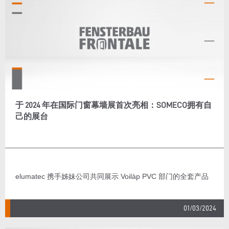
于 2024 年在国际门窗幕墙展首次亮相：SOMECO拥有自
己的展台
elumatec 携手姊妹公司共同展示 Voilàp PVC 部门的全套产品
01/03/2024