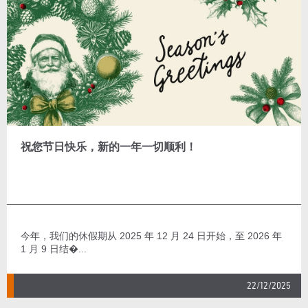
祝您节日快乐，新的一年一切顺利！
今年，我们的休假期从 2025 年 12 月 24 日开始，至 2026 年
1 月 9 日结�...
22/12/2025