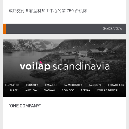
成功交付 5 轴型材加工中心的第 750 台机床！
04/08/2025
“ONE COMPANY”