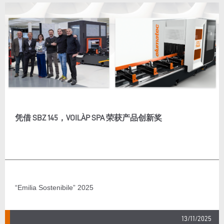
凭借 SBZ 145，VOILÀP SPA 荣获产品创新奖
“Emilia Sostenibile” 2025
13/11/2025