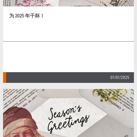
为 2025 年干杯！
01/01/2025