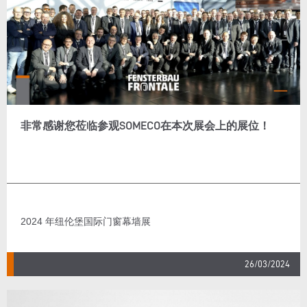
非常感谢您莅临参观SOMECO在本次展会上的展位！
2024 年纽伦堡国际门窗幕墙展
26/03/2024