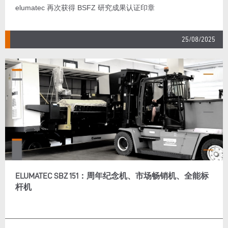
elumatec 再次获得 BSFZ 研究成果认证印章
25/08/2025
ELUMATEC SBZ 151：周年纪念机、市场畅销机、全能标
杆机