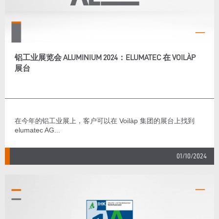
铝工业展览会 ALUMINIUM 2024：ELUMATEC 在 VOILÀP
展台
在今年的铝工业展上，客户可以在 Voilàp 集团的展台上找到
elumatec AG...
01/10/2024