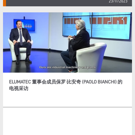
23/11/2023
ELUMATEC 董事会成员保罗·比安奇 (PAOLO BIANCHI) 的
电视采访