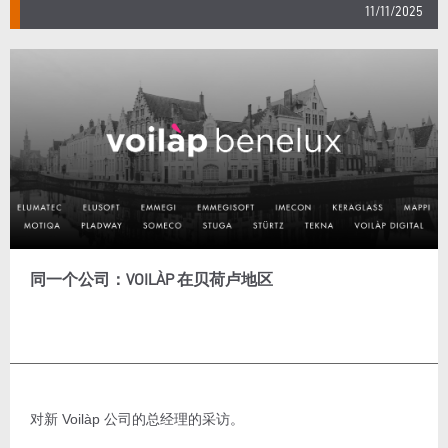
11/11/2025
同一个公司：VOILÀP 在贝荷卢地区
对新 Voilàp 公司的总经理的采访。