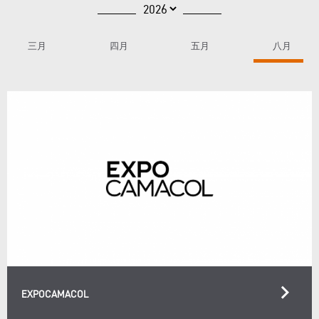
三月
四月
五月
八月
keyboard_arrow_right
EXPOCAMACOL