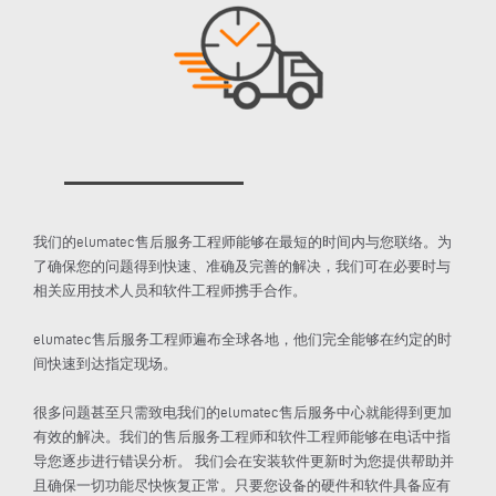
我们的elumatec售后服务工程师能够在最短的时间内与您联络。为
了确保您的问题得到快速、准确及完善的解决，我们可在必要时与
相关应用技术人员和软件工程师携手合作。
elumatec售后服务工程师遍布全球各地，他们完全能够在约定的时
间快速到达指定现场。
很多问题甚至只需致电我们的elumatec售后服务中心就能得到更加
有效的解决。我们的售后服务工程师和软件工程师能够在电话中指
导您逐步进行错误分析。 我们会在安装软件更新时为您提供帮助并
且确保一切功能尽快恢复正常。只要您设备的硬件和软件具备应有