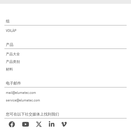
组
VOILÀP
产品
产品大全
产品类别
材料
电子邮件
mail@elumatec.com
service@elumatec.com
您可在以下社交媒体上找到我们