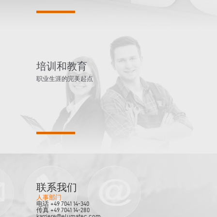
培训和教育
职业生涯的完美起点
联系我们
人事部门
电话 +49 7041 14-340
传真 +49 7041 14-280
karriere@elumatec.com