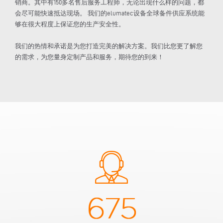
销商。其中有150多名售后服务工程师，无论出现什么样的问题，都
会尽可能快速抵达现场。 我们的elumatec设备全球备件供应系统能
够在很大程度上保证您的生产安全性。
我们的热情和承诺是为您打造完美的解决方案。我们比您更了解您
的需求，为您量身定制产品和服务，期待您的到来！