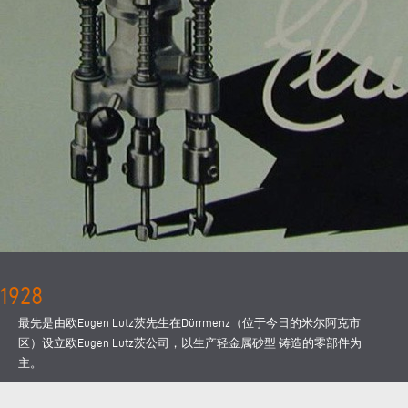
1928
最先是由欧Eugen Lutz茨先生在Dürrmenz（位于今日的米尔阿克市
区）设立欧Eugen Lutz茨公司，以生产轻金属砂型 铸造的零部件为
主。