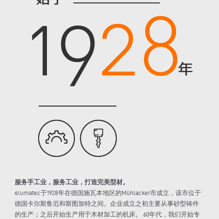
服务手工业，服务工业，打造完美型材。
elumatec于1928年在德国施瓦本地区的Mühlacker市成立，该市位于
德国卡尔斯鲁厄和斯图加特之间。企业成立之初主要从事砂型铸件
的生产；之后开始生产用于木材加工的机床。 60年代，我们开始专