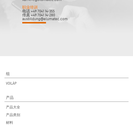
职业培训
电话 +49 7041 14-355
传真 +49 7041 14-280
ausbildung@elumatec.com
组
VOILÀP
产品
产品大全
产品类别
材料