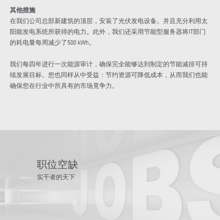
其他措施
在我们公司总部新建筑的顶层，安装了光伏发电设备。并且充分利用太
阳能发电系统所获得的电力。此外，我们还采用节能型服务器将IT部门
的耗电量每周减少了500 kWh。
我们每四年进行一次能源审计，确保完全能够达到制定的节能减排可持
续发展目标。您也同样从中受益：节约资源可降低成本，从而我们也能
确保您在行业中所具有的市场竟争力。
职位空缺
实干者的天下