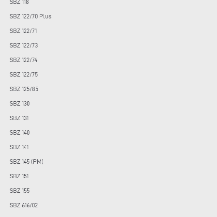
SBZ 118
SBZ 122/70 Plus
SBZ 122/71
SBZ 122/73
SBZ 122/74
SBZ 122/75
SBZ 125/85
SBZ 130
SBZ 131
SBZ 140
SBZ 141
SBZ 145 (PM)
SBZ 151
SBZ 155
SBZ 616/02